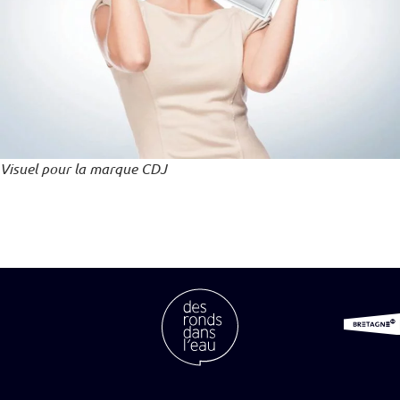
Visuel pour la marque CDJ