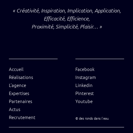
« Créativité, Inspiration, Implication, Application,
Efficacité, Efficience,
Proximité, Simplicité, Plaisir… »
Accueil
Facebook
Réalisations
Instagram
L’agence
Linkedin
Expertises
Pinterest
Partenaires
Youtube
Actus
Recrutement
©
des ronds dans l’eau