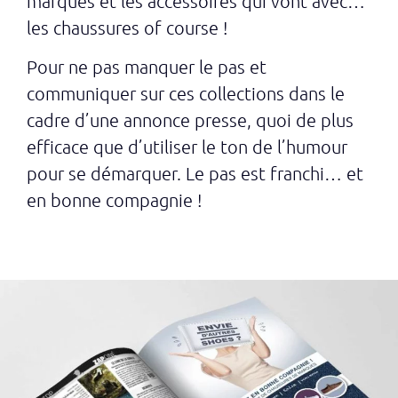
marques et les accessoires qui vont avec…
les chaussures of course !
Pour ne pas manquer le pas et
communiquer sur ces collections dans le
cadre d’une annonce presse, quoi de plus
efficace que d’utiliser le ton de l’humour
pour se démarquer. Le pas est franchi… et
en bonne compagnie !