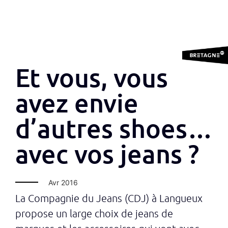
Et vous, vous
avez envie
d’autres shoes…
avec vos jeans ?
Avr 2016
La Compagnie du Jeans (CDJ) à Langueux
propose un large choix de jeans de