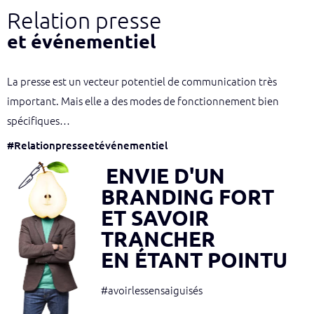
Relation presse
et événementiel
La presse est un vecteur potentiel de communication très
important. Mais elle a des modes de fonctionnement bien
spécifiques…
#Relationpresseetévénementiel
ENVIE D'UN
BRANDING FORT
ET SAVOIR
TRANCHER
EN ÉTANT POINTU
#avoirlessensaiguisés