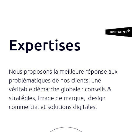
Expertises
Nous proposons la meilleure réponse aux
problématiques de nos clients, une
véritable démarche globale : conseils &
stratégies, image de marque, design
commercial et solutions digitales.