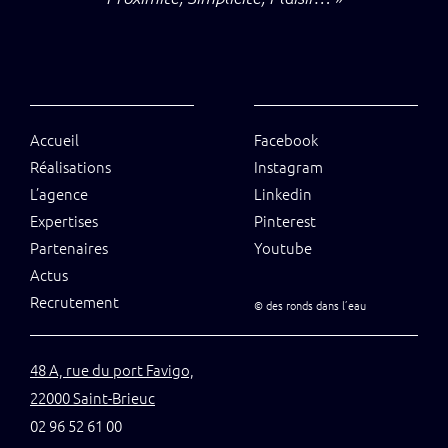
Accueil
Facebook
Réalisations
Instagram
L’agence
Linkedin
Expertises
Pinterest
Partenaires
Youtube
Actus
Recrutement
©
des ronds dans l’eau
48 A, rue du port Favigo,
22000 Saint-Brieuc
02 96 52 61 00