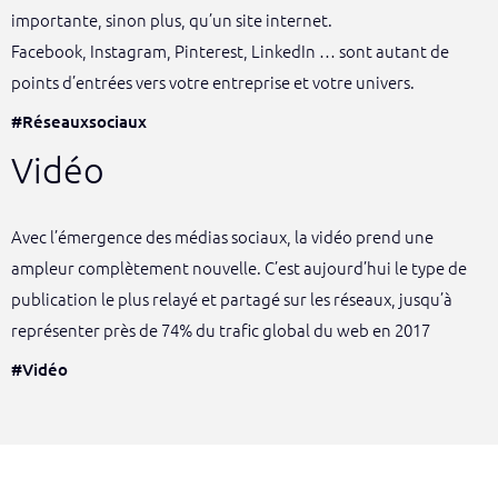
importante, sinon plus, qu’un site internet.
Facebook, Instagram, Pinterest, LinkedIn … sont autant de
points d’entrées vers votre entreprise et votre univers.
#Réseauxsociaux
Vidéo
Avec l’émergence des médias sociaux, la vidéo prend une
ampleur complètement nouvelle. C’est aujourd’hui le type de
publication le plus relayé et partagé sur les réseaux, jusqu’à
représenter près de 74% du trafic global du web en 2017
#Vidéo