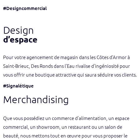
#Designcommercial
Design
d’espace
Pour votre agencement de magasin dans les Côtes d’Armor à
Saint-Brieuc, Des Ronds dans l’Eau rivalise d’ingéniosité pour
vous offrir une boutique attractive qui saura séduire vos clients.
#Signalétique
Merchandising
Que vous possédiez un commerce d’alimentation, un espace
commercial, un showroom, un restaurant ou un salon de
beauté, nous mettons tout en œuvre pour vous proposer le