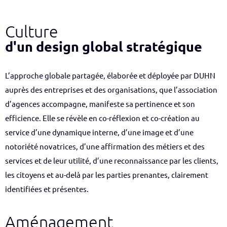
Culture
d'un design global stratégique
L’approche globale partagée, élaborée et déployée par DUHN
auprès des entreprises et des organisations, que l’association
d’agences accompagne, manifeste sa pertinence et son
efficience. Elle se révèle en co-réflexion et co-création au
service d’une dynamique interne, d’une image et d’une
notoriété novatrices, d’une affirmation des métiers et des
services et de leur utilité, d’une reconnaissance par les clients,
les citoyens et au-delà par les parties prenantes, clairement
identifiées et présentes.
Aménagement