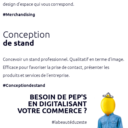
design d’espace qui vous correspond.
#Merchandising
Conception
de stand
Concevoir un stand professionnel. Qualitatif en terme d’image.
Efficace pour favoriser la prise de contact, présenter les
produits et services de l’entreprise.
#Conceptiondestand
BESOIN DE PEP'S
EN DIGITALISANT
VOTRE COMMERCE ?
#labeautéduzeste