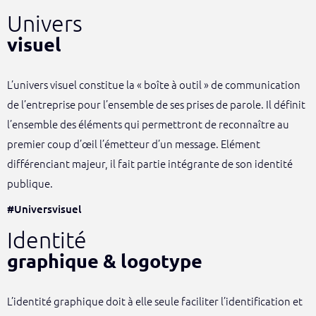
Univers
visuel
L’univers visuel constitue la « boîte à outil » de communication
de l’entreprise pour l’ensemble de ses prises de parole. Il définit
l’ensemble des éléments qui permettront de reconnaître au
premier coup d’œil l’émetteur d’un message. Elément
différenciant majeur, il fait partie intégrante de son identité
publique.
#Universvisuel
Identité
graphique & logotype
L’identité graphique doit à elle seule faciliter l’identification et