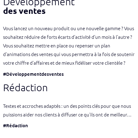
Développement
des ventes
Vous lancez un nouveau produit ou une nouvelle gamme ? Vous
souhaitez réduire de forts écarts d’activité d’un mois à l’autre ?
Vous souhaitez mettre en place ou repenser un plan
d’animations des ventes qui vous permettra à la fois de soutenir
votre chiffre d’affaires et de mieux fidéliser votre clientèle ?
#Développementdesventes
Rédaction
Textes et accroches adaptés : un des points clés pour que nous
puissions aider nos clients à diffuser ce qu’ils ont de meilleur…
#Rédaction