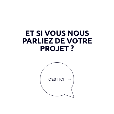
ET SI VOUS NOUS
PARLIEZ DE VOTRE
PROJET ?