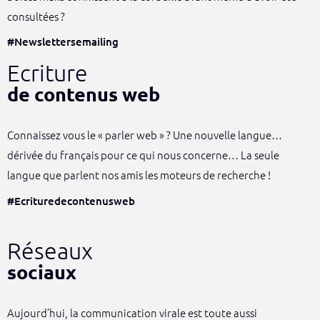
consultées ?
#Newslettersemailing
Ecriture
de contenus web
Connaissez vous le « parler web » ? Une nouvelle langue…
dérivée du français pour ce qui nous concerne… La seule
langue que parlent nos amis les moteurs de recherche !
#Ecrituredecontenusweb
Réseaux
sociaux
Aujourd’hui, la communication virale est toute aussi