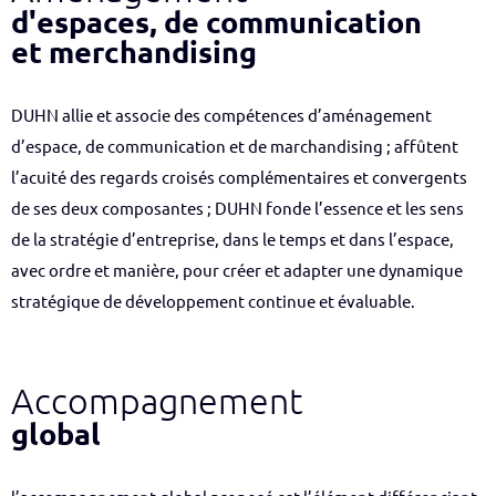
d'espaces, de communication
et merchandising
DUHN allie et associe des compétences d’aménagement
d’espace, de communication et de marchandising ; affûtent
l’acuité des regards croisés complémentaires et convergents
de ses deux composantes ; DUHN fonde l’essence et les sens
de la stratégie d’entreprise, dans le temps et dans l’espace,
avec ordre et manière, pour créer et adapter une dynamique
stratégique de développement continue et évaluable.
Accompagnement
global