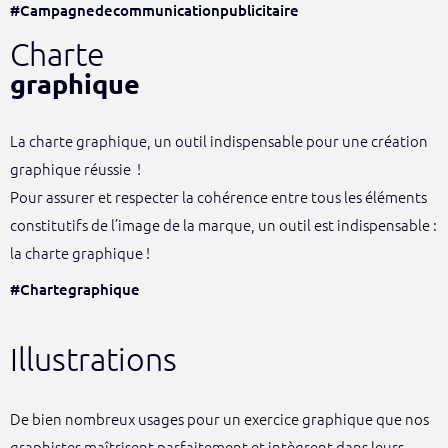
#Campagnedecommunicationpublicitaire
Charte
graphique
La charte graphique, un outil indispensable pour une création
graphique réussie !
Pour assurer et respecter la cohérence entre tous les éléments
constitutifs de l’image de la marque, un outil est indispensable :
la charte graphique !
#Chartegraphique
Illustrations
De bien nombreux usages pour un exercice graphique que nos
graphistes maîtrisent parfaitement et intègrent dans leurs