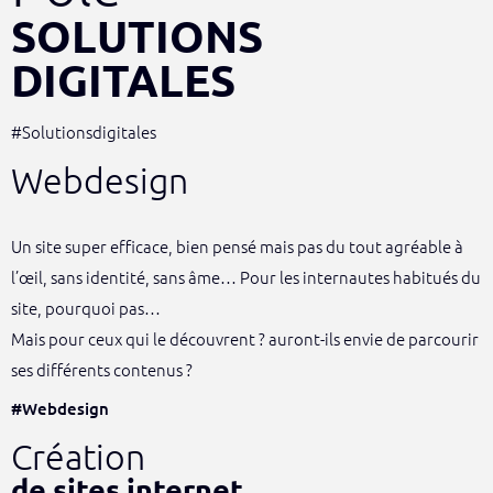
SOLUTIONS
DIGITALES
#Solutionsdigitales
Webdesign
Un site super efficace, bien pensé mais pas du tout agréable à
l’œil, sans identité, sans âme… Pour les internautes habitués du
site, pourquoi pas…
Mais pour ceux qui le découvrent ? auront-ils envie de parcourir
ses différents contenus ?
#Webdesign
Création
de sites internet