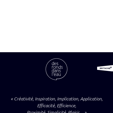
« Créativité, Inspiration, Implication, Application,
Efficacité, Efficience,
Proximité, Simplicité, Plaisir… »