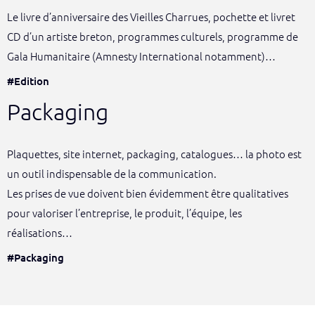
Le livre d’anniversaire des Vieilles Charrues, pochette et livret
CD d’un artiste breton, programmes culturels, programme de
Gala Humanitaire (Amnesty International notamment)…
#Edition
Packaging
Plaquettes, site internet, packaging, catalogues… la photo est
un outil indispensable de la communication.
Les prises de vue doivent bien évidemment être qualitatives
pour valoriser l’entreprise, le produit, l’équipe, les
réalisations…
#Packaging