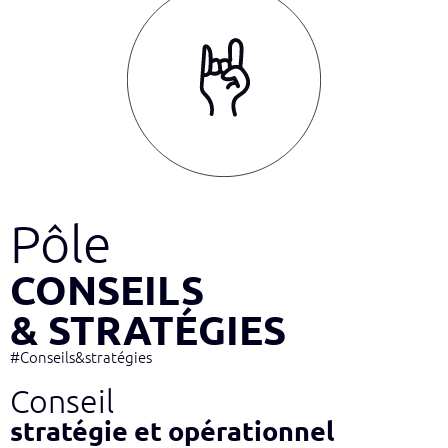
Pôle
CONSEILS
& STRATÉGIES
#Conseils&stratégies
Conseil
stratégie et opérationnel