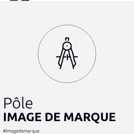
Pôle
IMAGE DE MARQUE
#Imagedemarque