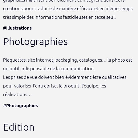
créations pour traduire de manière efficace et en même temps
très simple des informations fastidieuses en texte seul.
#Illustrations
Photographies
Plaquettes, site internet, packaging, catalogues… la photo est
un outil indispensable de la communication.
Les prises de vue doivent bien évidemment être qualitatives
pour valoriser l’entreprise, le produit, l’équipe, les
réalisations…
#Photographies
Edition