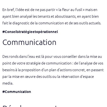
En bref, l’idée est de ne pas partir « la fleur au fusil » mais en
ayant bien analysé les tenants et aboutissants, en ayant bien
fait le diagnostic de la communication et de ses outils actuels.
#Conseilstratégieetopérationnel
Communication
Des ronds dans l’eau est là pour vous conseiller dans la mise au
point de votre stratégie de communication : de l’analyse de vos
besoins à la proposition d’un plan d’actions concret, en passant
par la mise en œuvre des outils ou la réservation d’espace
media.
#Communication