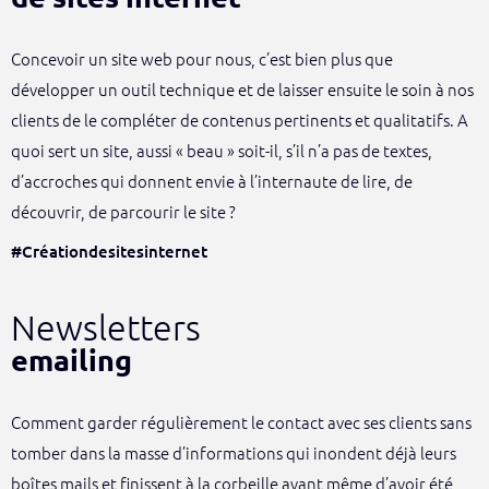
Concevoir un site web pour nous, c’est bien plus que
développer un outil technique et de laisser ensuite le soin à nos
clients de le compléter de contenus pertinents et qualitatifs. A
quoi sert un site, aussi « beau » soit-il, s’il n’a pas de textes,
d’accroches qui donnent envie à l’internaute de lire, de
découvrir, de parcourir le site ?
#Créationdesitesinternet
Newsletters
emailing
Comment garder régulièrement le contact avec ses clients sans
tomber dans la masse d’informations qui inondent déjà leurs
boîtes mails et finissent à la corbeille avant même d’avoir été