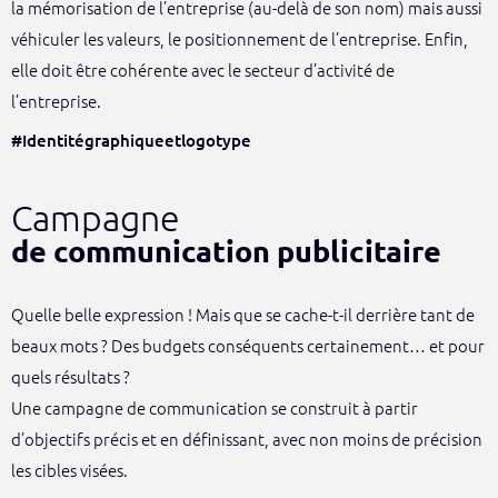
la mémorisation de l’entreprise (au-delà de son nom) mais aussi
véhiculer les valeurs, le positionnement de l’entreprise. Enfin,
elle doit être cohérente avec le secteur d’activité de
l’entreprise.
#Identitégraphiqueetlogotype
Campagne
de communication publicitaire
Quelle belle expression ! Mais que se cache-t-il derrière tant de
beaux mots ? Des budgets conséquents certainement… et pour
quels résultats ?
Une campagne de communication se construit à partir
d’objectifs précis et en définissant, avec non moins de précision
les cibles visées.