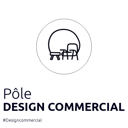
Pôle
DESIGN COMMERCIAL
#Designcommercial