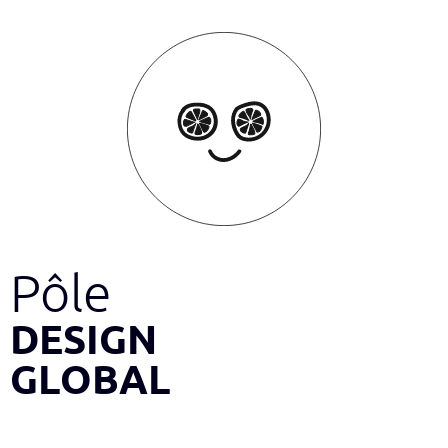
Pôle
DESIGN
GLOBAL