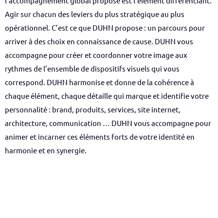
l’accompagnement global proposé est l’élément différenciant.
Agir sur chacun des leviers du plus stratégique au plus
opérationnel.
C’est ce que DUHN propose : un parcours pour
arriver à des choix en connaissance de cause.
DUHN vous
accompagne pour créer et coordonner votre image aux
rythmes de l’ensemble de dispositifs visuels qui vous
correspond. DUHN harmonise et donne de la cohérence à
chaque élément, chaque détaille qui marque et identifie votre
personnalité : brand, produits, services, site internet,
architecture, communication …
DUHN vous accompagne pour
animer et incarner ces éléments forts de votre identité en
harmonie et en synergie.