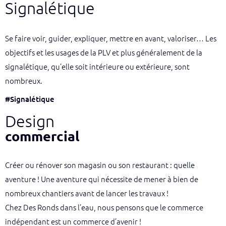
Signalétique
Se faire voir, guider, expliquer, mettre en avant, valoriser… Les
objectifs et les usages de la PLV et plus généralement de la
signalétique, qu’elle soit intérieure ou extérieure, sont
nombreux.
#Signalétique
Design
commercial
Créer ou rénover son magasin ou son restaurant : quelle
aventure ! Une aventure qui nécessite de mener à bien de
nombreux chantiers avant de lancer les travaux !
Chez Des Ronds dans l’eau, nous pensons que le commerce
indépendant est un commerce d’avenir !