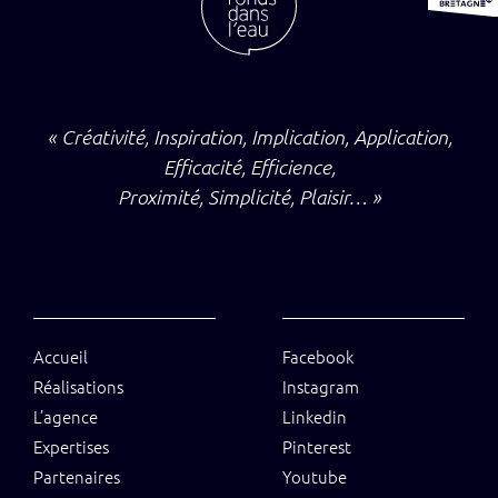
« Créativité, Inspiration, Implication, Application,
Efficacité, Efficience,
Proximité, Simplicité, Plaisir… »
Accueil
Facebook
Réalisations
Instagram
L’agence
Linkedin
Expertises
Pinterest
Partenaires
Youtube