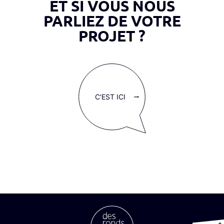
ET SI VOUS NOUS
PARLIEZ DE VOTRE
PROJET ?