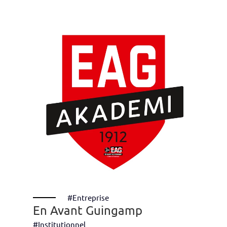
#Entreprise
En Avant Guingamp
#Institutionnel