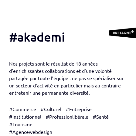
#akademi
Nos projets sont le résultat de 18 années
d’enrichissantes collaborations et d’une volonté
partagée par toute l’équipe : ne pas se spécialiser sur
un secteur d’activité en particulier mais au contraire
entretenir une permanente diversité.
#Commerce
#Culturel
#Entreprise
#Institutionnel
#Professionlibérale
#Santé
#Tourisme
#Agencewebdesign