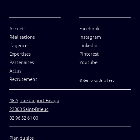
Accueil
Facebook
Réalisations
Instagram
L’agence
Linkedin
Expertises
Pinterest
Partenaires
Youtube
Actus
Recrutement
©
des ronds dans l’eau
48 A, rue du port Favigo,
22000 Saint-Brieuc
02 96 52 61 00
Plan du site