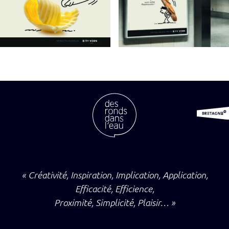
« Créativité, Inspiration, Implication, Application,
Efficacité, Efficience,
Proximité, Simplicité, Plaisir… »