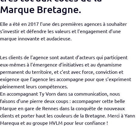
Marque Bretagne.
Elle a été en 2017 l’une des premières agences à souhaiter
s’investir et défendre les valeurs et l’engagement d’une
marque innovante et audacieuse.
Les clients de l’agence sont autant d’acteurs qui participent
eux-mêmes à l’émergence d’initiatives et au dynamisme
permanent du territoire, et c’est avec force, conviction et
exigence que l’agence les accompagne pour que s’expriment
pleinement leurs compétences.
En accompagnant Ty Vorn dans sa communication, nous
faisons d’une pierre deux coups : accompagner cette belle
Marque en gare de Rennes dans la conquête de nouveaux
clients et porter haut les couleurs de la Bretagne. Merci à Yann
Marequa et au groupe HVLM pour leur confiance !