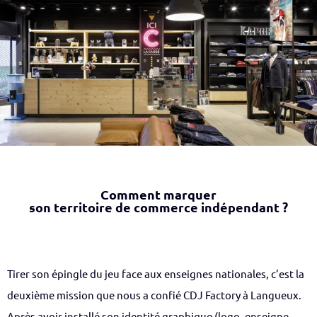
Comment marquer
son territoire de commerce indépendant ?
Tirer son épingle du jeu face aux enseignes nationales, c’est la
deuxième mission que nous a confié CDJ Factory à Langueux.
Après avoir installé son identité graphique (logo, enseigne,