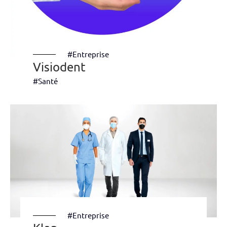
#Entreprise
Visiodent
#Santé
#Entreprise