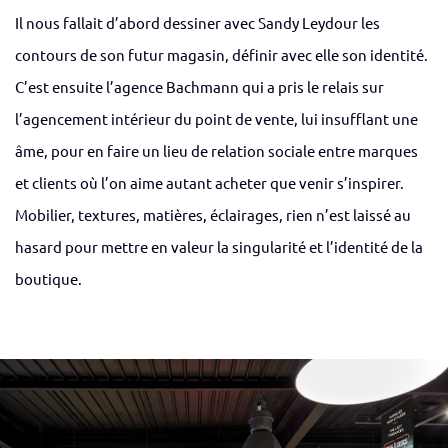
Il nous fallait d’abord dessiner avec Sandy Leydour les
contours de son futur magasin, définir avec elle son identité.
C’est ensuite l’agence Bachmann qui a pris le relais sur
l’agencement intérieur du point de vente, lui insufflant une
âme, pour en faire un lieu de relation sociale entre marques
et clients où l’on aime autant acheter que venir s’inspirer.
Mobilier, textures, matières, éclairages, rien n’est laissé au
hasard pour mettre en valeur la singularité et l’identité de la
boutique.