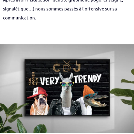
signalétique…) nous sommes passés à l’offensive sur sa
communication.