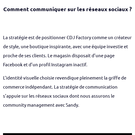
Comment communiquer sur les réseaux sociaux ?
La stratégie est de positionner CDJ Factory comme un créateur
de style, une boutique inspirante, avec une équipe investie et
proche de ses clients. Le magasin disposait d’une page
Facebook et d’un profil Instagram inactif.
L’identité visuelle choisie revendique pleinement la griffe de
commerce indépendant. La stratégie de communication
s’appuie sur les réseaux sociaux dont nous assurons le
community management avec Sandy.