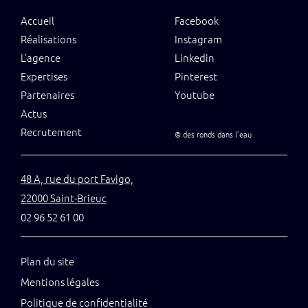
Accueil
Facebook
Réalisations
Instagram
L’agence
Linkedin
Expertises
Pinterest
Partenaires
Youtube
Actus
Recrutement
©
des ronds dans l’eau
48 A, rue du port Favigo,
22000 Saint-Brieuc
02 96 52 61 00
Plan du site
Mentions légales
Politique de confidentialité