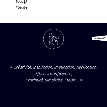
Klap
#Santé
« Créativité, Inspiration, Implication, Application,
Efficacité, Efficience,
Proximité, Simplicité, Plaisir… »