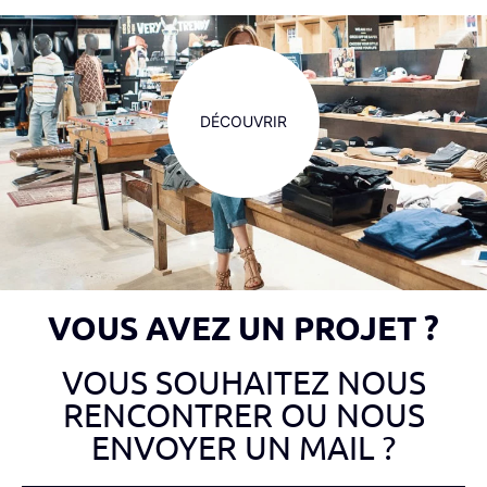
VOUS AVEZ UN PROJET ?
VOUS SOUHAITEZ NOUS
RENCONTRER OU NOUS
ENVOYER UN MAIL ?