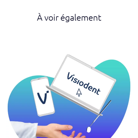
À voir également