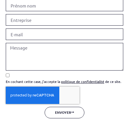
En cochant cette case, j'accepte la
politique de confidentialité
de ce site.
ENVOYER