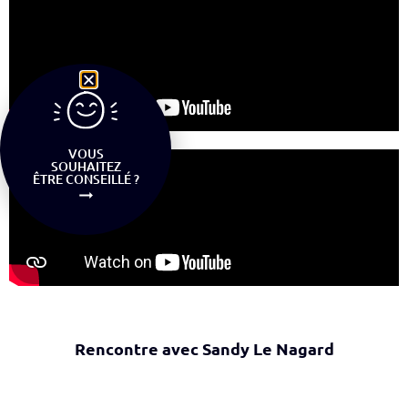
VOUS
SOUHAITEZ
ÊTRE CONSEILLÉ ?
Rencontre avec Sandy Le Nagard