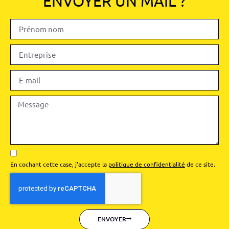
ENVOYER UN MAIL ?
En cochant cette case, j'accepte la
politique de confidentialité
de ce site.
ENVOYER