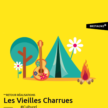
RETOUR RÉALISATIONS
Les Vieilles Charrues
#Culturel