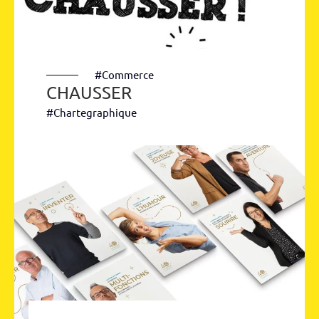
#Commerce
CHAUSSER
#Chartegraphique