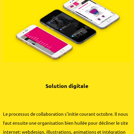
Solution digitale
Le processus de collaboration s’initie courant octobre. Il nous
faut ensuite une organisation bien huilée pour décliner le site
internet: webdesign, illustrations, animations et intégration