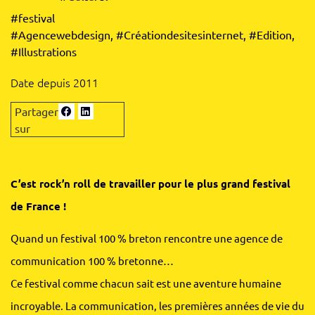
#festival
#Agencewebdesign
,
#Créationdesitesinternet
,
#Edition
,
#Illustrations
Date depuis 2011
C’est rock’n roll de travailler pour le plus grand festival
de France !
Quand un festival 100 % breton rencontre une agence de
communication 100 % bretonne…
Ce festival comme chacun sait est une aventure humaine
incroyable. La communication, les premières années de vie du