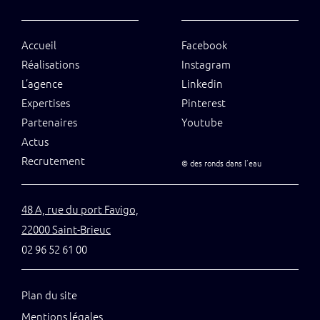
Accueil
Facebook
Réalisations
Instagram
L’agence
Linkedin
Expertises
Pinterest
Partenaires
Youtube
Actus
Recrutement
©
des ronds dans l’eau
48 A, rue du port Favigo,
22000 Saint-Brieuc
02 96 52 61 00
Plan du site
Mentions légales