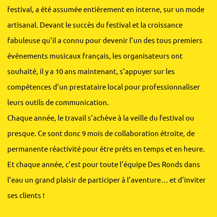
festival, a été assumée entièrement en interne, sur un mode
artisanal. Devant le succès du festival et la croissance
fabuleuse qu’il a connu pour devenir l’un des tous premiers
événements musicaux français, les organisateurs ont
souhaité, il y a 10 ans maintenant, s’appuyer sur les
compétences d’un prestataire local pour professionnaliser
leurs outils de communication.
Chaque année, le travail s’achève à la veille du festival ou
presque. Ce sont donc 9 mois de collaboration étroite, de
permanente réactivité pour être prêts en temps et en heure.
Et chaque année, c’est pour toute l’équipe Des Ronds dans
l’eau un grand plaisir de participer à l’aventure… et d’inviter
ses clients !