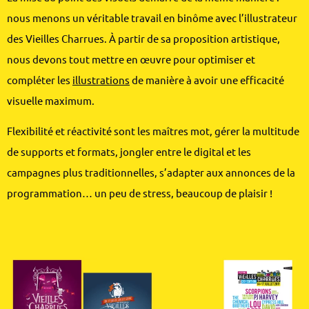
nous menons un véritable travail en binôme avec l’illustrateur
des Vieilles Charrues. À partir de sa proposition artistique,
nous devons tout mettre en œuvre pour optimiser et
compléter les
illustrations
de manière à avoir une efficacité
visuelle maximum.
Flexibilité et réactivité sont les maîtres mot, gérer la multitude
de supports et formats, jongler entre le digital et les
campagnes plus traditionnelles, s’adapter aux annonces de la
programmation… un peu de stress, beaucoup de plaisir !