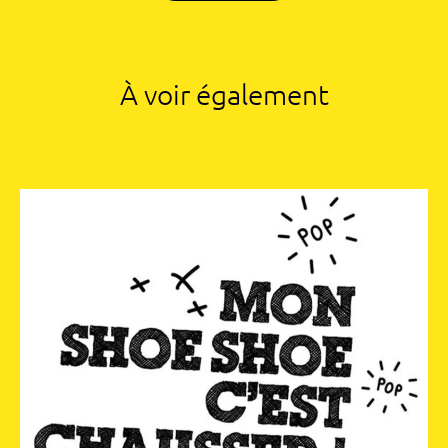
À voir également