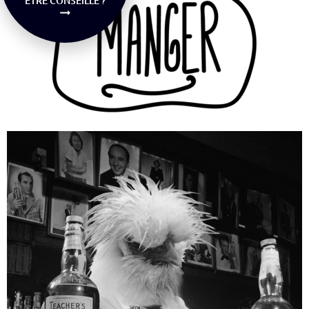
ÊTRE CONSEILLÉ ?