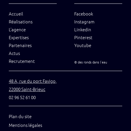
Accueil
Facebook
Réalisations
Instagram
L’agence
Linkedin
Expertises
Pinterest
Partenaires
Youtube
Actus
Recrutement
©
des ronds dans l’eau
48 A, rue du port Favigo,
22000 Saint-Brieuc
02 96 52 61 00
Plan du site
Mentions légales