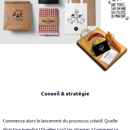
Conseil & stratégie
Commence alors le lancement du processus créatif. Quelle
direction prendre ? Quelles sont les attentes ? Comment se