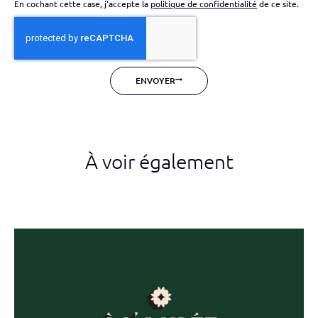
En cochant cette case, j'accepte la
politique de confidentialité
de ce site.
ENVOYER
À voir également