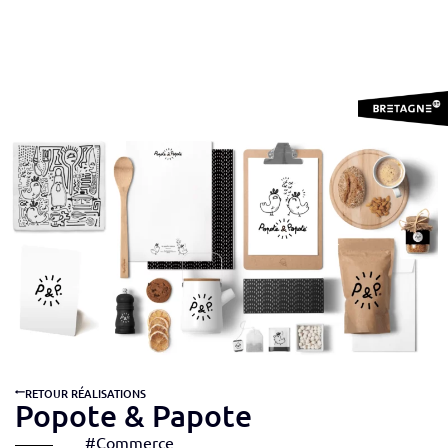
RETOUR RÉALISATIONS
Popote & Papote
#Commerce