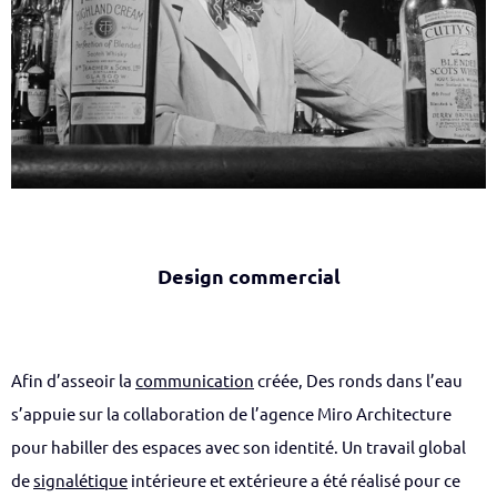
Design commercial
Afin d’asseoir la
communication
créée, Des ronds dans l’eau
s’appuie sur la collaboration de l’agence Miro Architecture
pour habiller des espaces avec son identité. Un travail global
de
signalétique
intérieure et extérieure a été réalisé pour ce