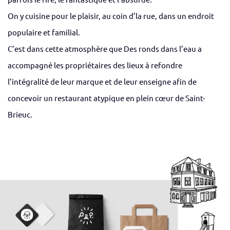
On y cuisine pour le plaisir, au coin d’la rue, dans un endroit
populaire et familial.
C’est dans cette atmosphère que Des ronds dans l’eau a
accompagné les propriétaires des lieux à refondre
l’intégralité de leur marque et de leur enseigne afin de
concevoir un restaurant atypique en plein cœur de Saint-
Brieuc.