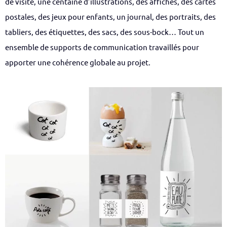
de visite, une centaine d’illustrations, des affiches, des cartes
postales, des jeux pour enfants, un journal, des portraits, des
tabliers, des étiquettes, des sacs, des sous-bock… Tout un
ensemble de supports de communication travaillés pour
apporter une cohérence globale au projet.