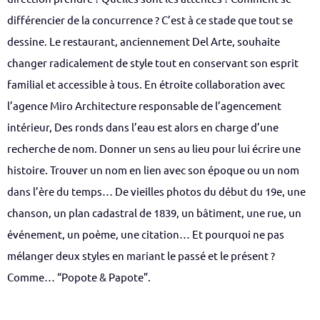
différencier de la concurrence ? C’est à ce stade que tout se
dessine. Le restaurant, anciennement Del Arte, souhaite
changer radicalement de style tout en conservant son esprit
familial et accessible à tous. En étroite collaboration avec
l’agence Miro Architecture responsable de l’agencement
intérieur, Des ronds dans l’eau est alors en charge d’une
recherche de nom. Donner un sens au lieu pour lui écrire une
histoire. Trouver un nom en lien avec son époque ou un nom
dans l’ère du temps… De vieilles photos du début du 19e, une
chanson, un plan cadastral de 1839, un bâtiment, une rue, un
événement, un poème, une citation… Et pourquoi ne pas
mélanger deux styles en mariant le passé et le présent ?
Comme… “Popote & Papote”.