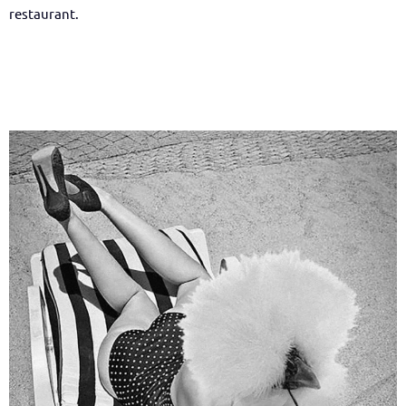
restaurant.