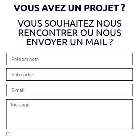
VOUS AVEZ UN PROJET ?
VOUS SOUHAITEZ NOUS
RENCONTRER OU NOUS
ENVOYER UN MAIL ?