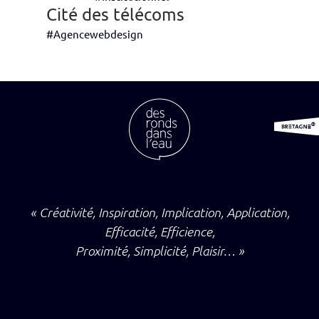
Cité des télécoms
#Agencewebdesign
« Créativité, Inspiration, Implication, Application,
Efficacité, Efficience,
Proximité, Simplicité, Plaisir… »