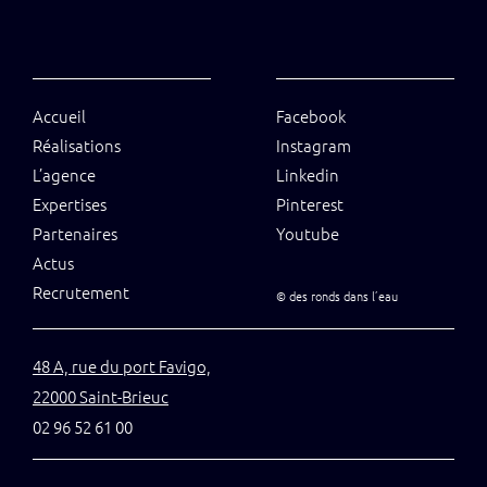
Accueil
Facebook
Réalisations
Instagram
L’agence
Linkedin
Expertises
Pinterest
Partenaires
Youtube
Actus
Recrutement
©
des ronds dans l’eau
48 A, rue du port Favigo,
22000 Saint-Brieuc
02 96 52 61 00