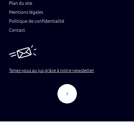
Plan du site
Mentions légales
Politique de confidentialité
Contact
Tenez-vous au jus grâce à notre newsletter