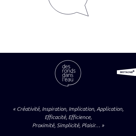
« Créativité, Inspiration, Implication, Application,
Efficacité, Efficience,
Proximité, Simplicité, Plaisir… »