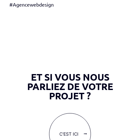
#Agencewebdesign
ET SI VOUS NOUS
PARLIEZ DE VOTRE
PROJET ?