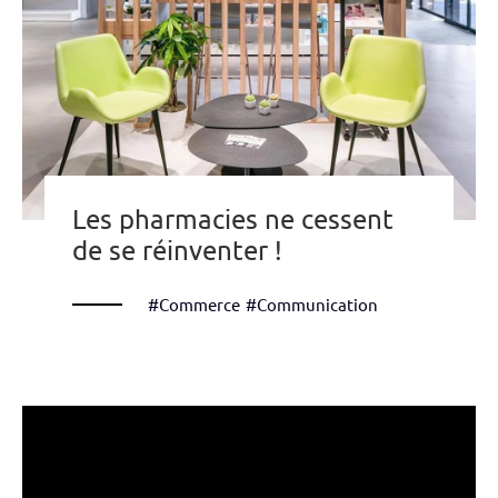
Les pharmacies ne cessent
de se réinventer !
#Commerce
#Communication