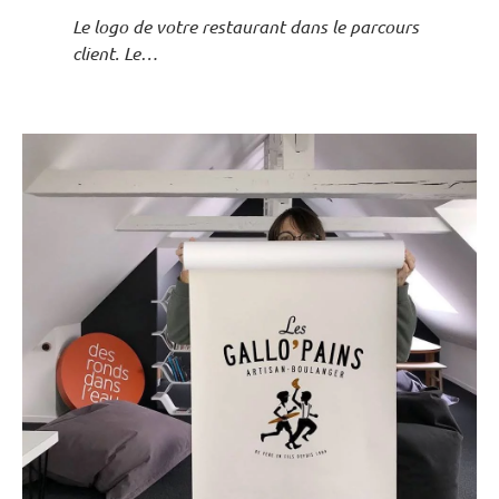
Le logo de votre restaurant dans le parcours
client. Le…