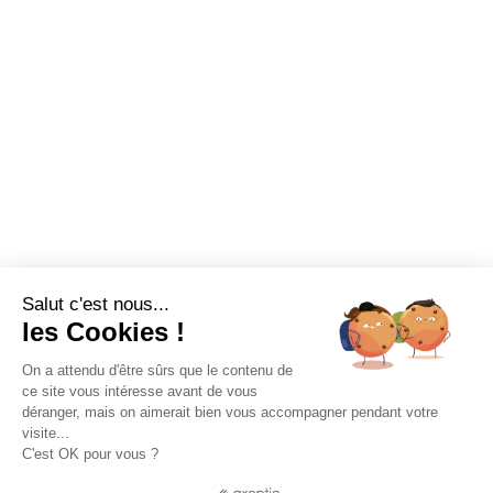
Salut c'est nous...
les Cookies !
On a attendu d'être sûrs que le contenu de
ce site vous intéresse avant de vous
déranger, mais on aimerait bien vous accompagner pendant votre
visite...
C'est OK pour vous ?