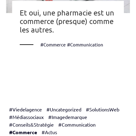
Et oui, une pharmacie est un
commerce (presque) comme
les autres.
#Commerce
#Communication
#Viedelagence
#Uncategorized
#SolutionsWeb
#Médiassociaux
#Imagedemarque
#Conseils&Stratégie
#Communication
#Commerce
#Actus