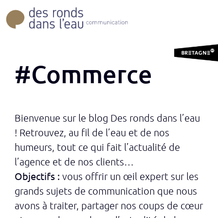
#Commerce
Bienvenue sur le blog Des ronds dans l’eau
! Retrouvez, au fil de l’eau et de nos
humeurs, tout ce qui fait l’actualité de
l’agence et de nos clients…
Objectifs :
vous offrir un œil expert sur les
grands sujets de communication que nous
avons à traiter, partager nos coups de cœur