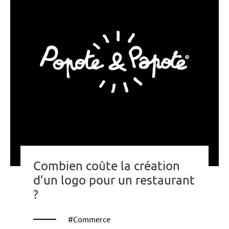
Combien coûte la création
d’un logo pour un restaurant
?
#Commerce