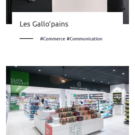
Les Gallo’pains
#Commerce
#Communication