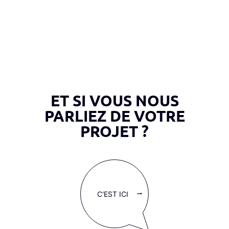
ET SI VOUS NOUS
PARLIEZ DE VOTRE
PROJET ?