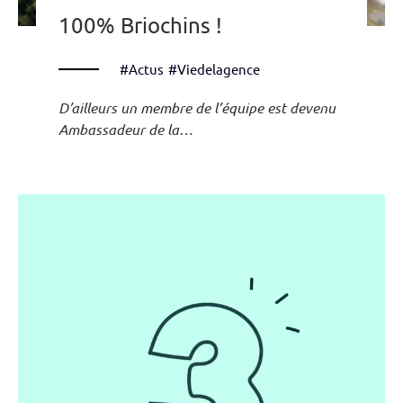
100% Briochins !
#Actus
#Viedelagence
D’ailleurs un membre de l’équipe est devenu
Ambassadeur de la…