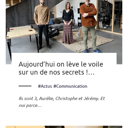
Aujourd’hui on lève le voile
sur un de nos secrets !…
#Actus
#Communication
Ils sont 3, Aurélie, Christophe et Jérémy. Et
oui parce…