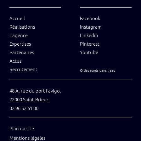
Accueil
Facebook
Réalisations
Instagram
L’agence
Linkedin
Expertises
Pinterest
Partenaires
Youtube
Actus
Recrutement
©
des ronds dans l’eau
48 A, rue du port Favigo,
22000 Saint-Brieuc
02 96 52 61 00
Plan du site
Mentions légales