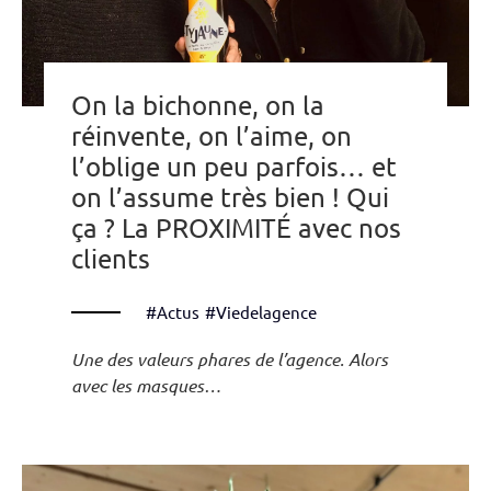
On la bichonne, on la
réinvente, on l’aime, on
l’oblige un peu parfois… et
on l’assume très bien ! Qui
ça ? La PROXIMITÉ avec nos
clients
#Actus
#Viedelagence
Une des valeurs phares de l’agence. Alors
avec les masques…