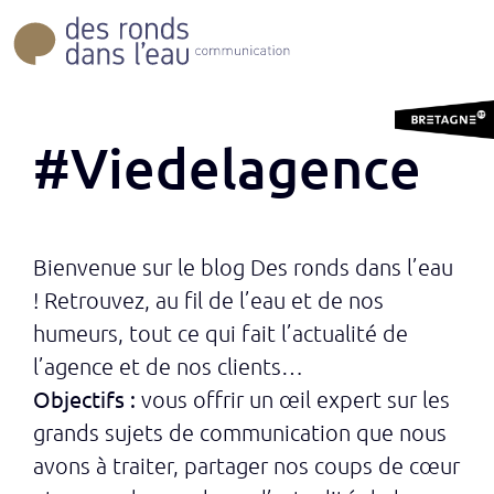
#Viedelagence
Bienvenue sur le blog Des ronds dans l’eau
! Retrouvez, au fil de l’eau et de nos
humeurs, tout ce qui fait l’actualité de
l’agence et de nos clients…
Objectifs :
vous offrir un œil expert sur les
grands sujets de communication que nous
avons à traiter, partager nos coups de cœur