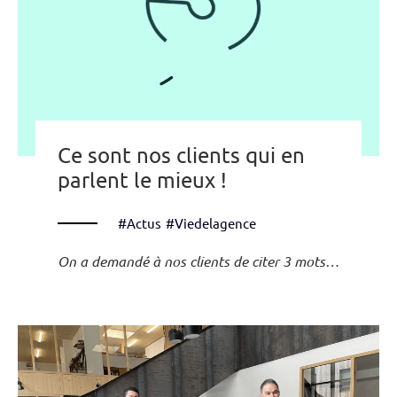
Ce sont nos clients qui en
parlent le mieux !
#Actus
#Viedelagence
On a demandé à nos clients de citer 3 mots…