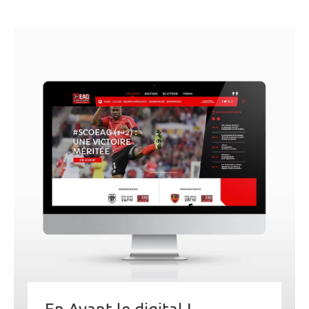
En Avant le digital !