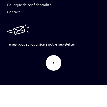
Politique de confidentialité
Contact
Tenez-vous au jus grâce à notre newsletter