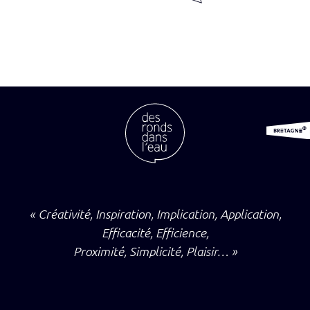
« Créativité, Inspiration, Implication, Application,
Efficacité, Efficience,
Proximité, Simplicité, Plaisir… »