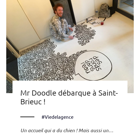
Mr Doodle débarque à Saint-
Brieuc !
#Viedelagence
Un accueil qui a du chien ! Mais aussi un…