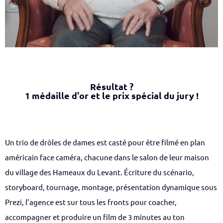
Résultat ?
1 médaille d'or et le prix spécial du jury !
Un trio de drôles de dames est casté pour être filmé en plan
américain face caméra, chacune dans le salon de leur maison
du village des Hameaux du Levant. Écriture du scénario,
storyboard, tournage, montage, présentation dynamique sous
Prezi, l’agence est sur tous les fronts pour coacher,
accompagner et produire un film de 3 minutes au ton