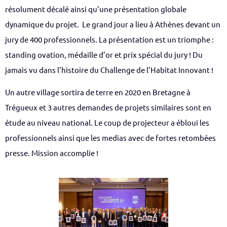
résolument décalé ainsi qu’une présentation globale
dynamique du projet.
Le grand jour a lieu à Athènes devant un
jury de 400 professionnels. La présentation est un triomphe
:
standing ovation, médaille d’or et prix spécial du jury ! Du
jamais vu dans l’histoire du Challenge de l’Habitat Innovant !
Un autre village sortira de terre en 2020 en Bretagne à
Trégueux et 3 autres demandes de projets similaires sont en
étude au niveau national. Le coup de projecteur a ébloui les
professionnels ainsi que les medias avec de fortes retombées
presse. Mission accomplie !