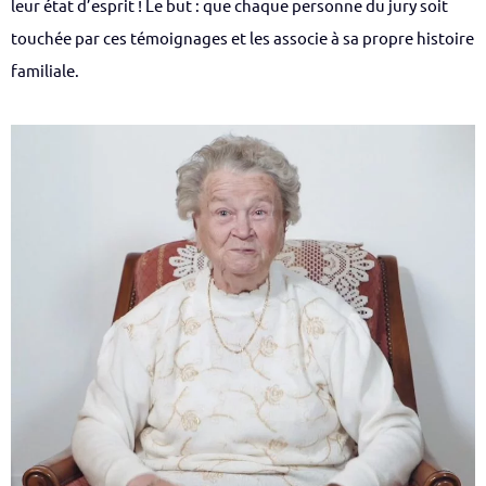
leur état d’esprit ! Le but : que chaque personne du jury soit
touchée par ces témoignages et les associe à sa propre histoire
familiale.