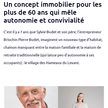
Un concept immobilier pour les
plus de 60 ans qui mêle
autonomie et convivialité
C’est il y a 7 ans que Sylvie Budet et son père, l’entrepreneur
Briochin Pierre Budet, imaginent un nouveau type d’habitat,
chaînon manquant entre la maison familiale et la maison de
retraite traditionnelle (qui laisse peu d’autonomie à ses
occupants) : le village des Hameaux du Levant.