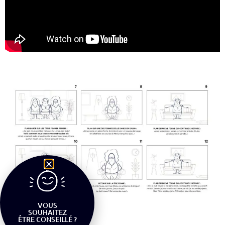
VOUS
SOUHAITEZ
ÊTRE CONSEILLÉ ?