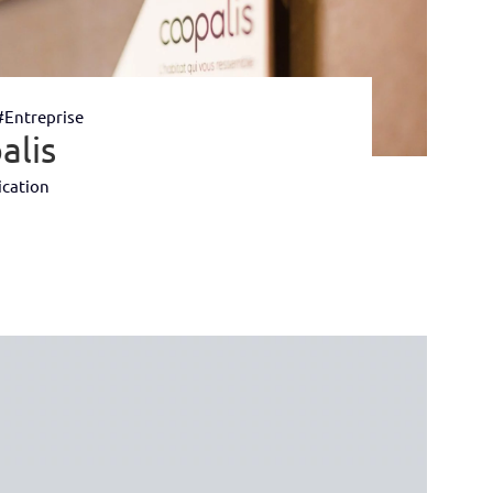
#Entreprise
alis
cation