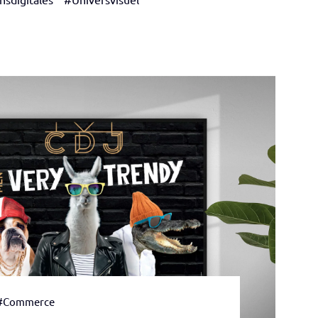
#Commerce