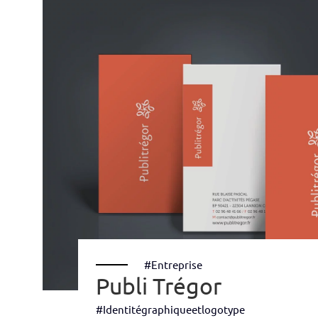
#Entreprise
Publi Trégor
#Identitégraphiqueetlogotype