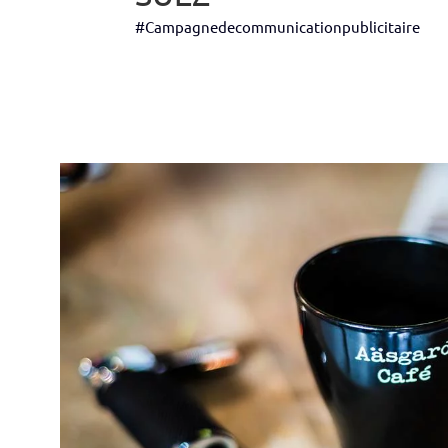
#Campagnedecommunicationpublicitaire